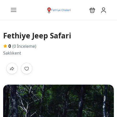
Fethiye Jeep Safari
0
(0 İnceleme)
Saklıkent