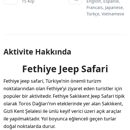
15 Kişi
English, Espanol,
Francais, Japanese,
Türkçe, Vietnamese
Aktivite Hakkında
Fethiye Jeep Safari
Fethiye jeep safari
, Türkiye’nin önemli turizm
noktalarından olan Fethiye’yi ziyaret eden turistler için
popüler bir aktivitedir. Fethiye Saklıkent Jeep Safari tipik
olarak Toros Dağları’nın eteklerinde yer alan Saklıkent,
Gizli Kent Şelalesi ile ünlü keyif verici üzeri açık araçlar
ile yapılmaktadır. Yol boyunca eğlenceli geçen turlar
doğal noktalarda durur.