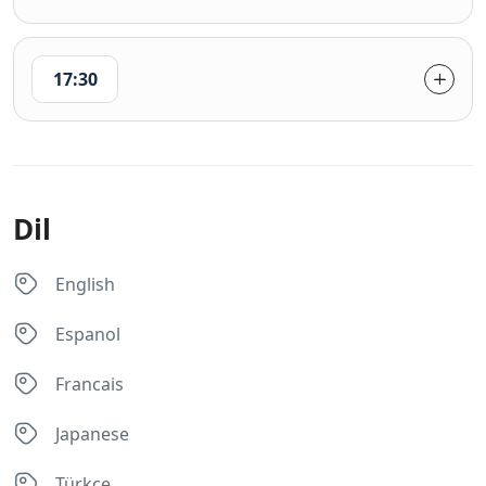
17:30
Dil
English
Espanol
Francais
Japanese
Türkçe