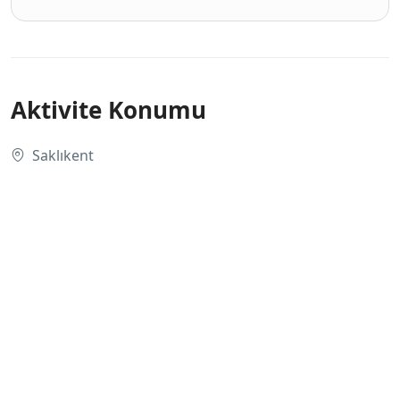
Aktivite Konumu
Saklıkent