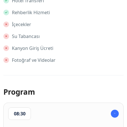
Hotel Transferi
Rehberlik Hizmeti
İçecekler
Su Tabancası
Kanyon Giriş Ücreti
Fotoğraf ve Videolar
Program
08:30