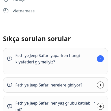
Vietnamese
Sıkça sorulan sorular
Fethiye Jeep Safari yaparken hangi
kıyafetleri giymeliyiz?
Fethiye Jeep Safari nerelere gidiyor?
Fethiye Jeep Safari her yaş grubu katılabilir
mi?