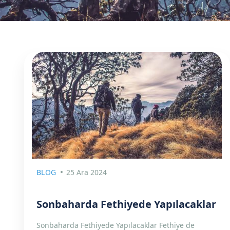
BLOG
25 Ara 2024
Sonbaharda Fethiyede Yapılacaklar
Sonbaharda Fethiyede Yapılacaklar Fethiye de