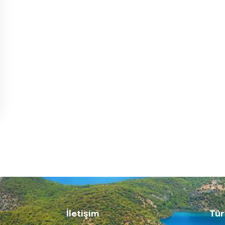
İletişim
Tür