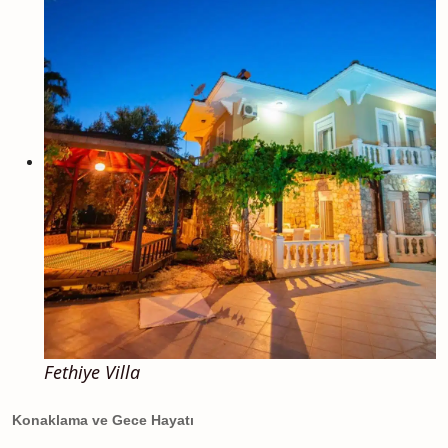
Fethiye Villa
Konaklama ve Gece Hayatı