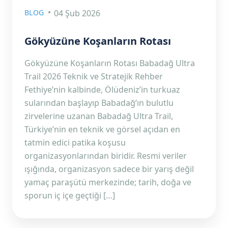
BLOG
04 Şub 2026
Gökyüzüne Koşanların Rotası
Gökyüzüne Koşanların Rotası Babadağ Ultra
Trail 2026 Teknik ve Stratejik Rehber
Fethiye’nin kalbinde, Ölüdeniz’in turkuaz
sularından başlayıp Babadağ’ın bulutlu
zirvelerine uzanan Babadağ Ultra Trail,
Türkiye’nin en teknik ve görsel açıdan en
tatmin edici patika koşusu
organizasyonlarından biridir. Resmi veriler
ışığında, organizasyon sadece bir yarış değil
yamaç paraşütü merkezinde; tarih, doğa ve
sporun iç içe geçtiği […]