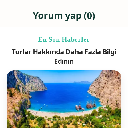
Yorum yap (0)
En Son Haberler
Turlar Hakkında Daha Fazla Bilgi
Edinin